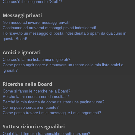
Che cos’è il collegamento “Staff”?
Messaggi privati
Non riesco ad inviare messaggi privati!
Continuano ad arrivarmi messaggi privati indesiderati!
Ho ricevuto un messaggio di posta indesiderata o spam da qualcuno in
questa Board!
Amici e ignorati
Che cos’è la mia lista amici e ignorati?
Come posso aggiungere o rimuovere un utente dalla mia lista amici o
ignorati?
Ricerche nella Board
Come si fanno le ricerche nella Board?
Perché la mia ricerca non dà risultati?
Perché la mia ricerca dà come risultato una pagina vuota?
Come posso cercare un utente?
Come posso trovare i miei messaggi e i miei argomenti?
Sottoscrizioni e segnalibri
Qual è la differenza fra segnalibri e sottoscrizioni?