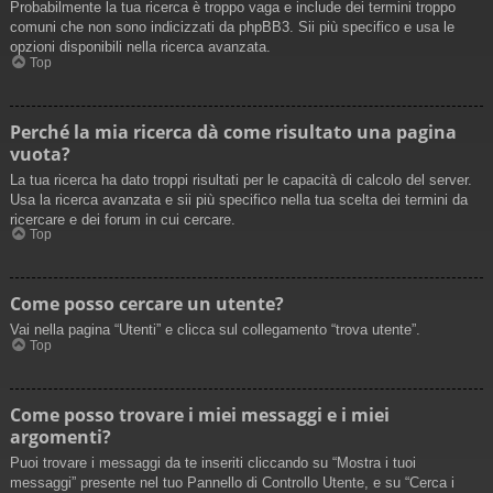
Probabilmente la tua ricerca è troppo vaga e include dei termini troppo
comuni che non sono indicizzati da phpBB3. Sii più specifico e usa le
opzioni disponibili nella ricerca avanzata.
Top
Perché la mia ricerca dà come risultato una pagina
vuota?
La tua ricerca ha dato troppi risultati per le capacità di calcolo del server.
Usa la ricerca avanzata e sii più specifico nella tua scelta dei termini da
ricercare e dei forum in cui cercare.
Top
Come posso cercare un utente?
Vai nella pagina “Utenti” e clicca sul collegamento “trova utente”.
Top
Come posso trovare i miei messaggi e i miei
argomenti?
Puoi trovare i messaggi da te inseriti cliccando su “Mostra i tuoi
messaggi” presente nel tuo Pannello di Controllo Utente, e su “Cerca i