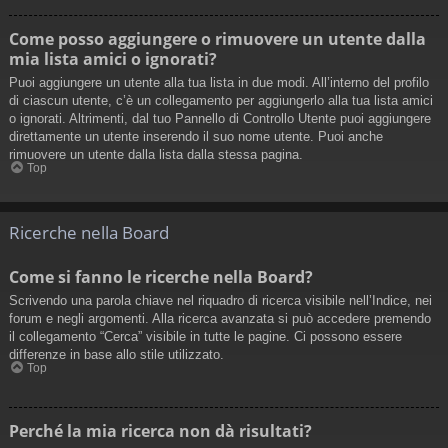
Come posso aggiungere o rimuovere un utente dalla
mia lista amici o ignorati?
Puoi aggiungere un utente alla tua lista in due modi. All’interno del profilo
di ciascun utente, c’è un collegamento per aggiungerlo alla tua lista amici
o ignorati. Altrimenti, dal tuo Pannello di Controllo Utente puoi aggiungere
direttamente un utente inserendo il suo nome utente. Puoi anche
rimuovere un utente dalla lista dalla stessa pagina.
Top
Ricerche nella Board
Come si fanno le ricerche nella Board?
Scrivendo una parola chiave nel riquadro di ricerca visibile nell’Indice, nei
forum e negli argomenti. Alla ricerca avanzata si può accedere premendo
il collegamento “Cerca” visibile in tutte le pagine. Ci possono essere
differenze in base allo stile utilizzato.
Top
Perché la mia ricerca non dà risultati?