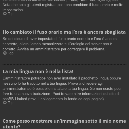
Nota che solo gli utenti registrati possono cambiare il fuso orario e molte
impostazioni.
Top
Ho cambiato il fuso orario ma l’ora è ancora sbagliata
Se sei sicuro di aver impostato il fuso orario corretto e l’ora è ancora
scorretta, allora l’orario memorizzato sull’orologio del server non è
corretto. Avvisa un amministratore per correggere il problema.
Top
La mia lingua non è nella lista!
L’amministratore potrebbe non aver installato il pacchetto lingua oppure
nessuno lo ha tradotto nella tua lingua. Prova a chiedere agli
amministratori se è possibile installare la tua lingua. Se non esiste puoi
fare tu una nuova traduzione. Puoi trovare altre informazioni sul sito di
phpBB Limited (trovi il collegamento in fondo ad ogni pagina).
Top
Come posso mostrare un’immagine sotto il mio nome
utente?