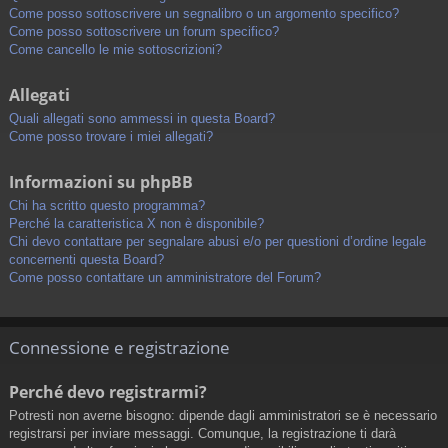
Come posso sottoscrivere un segnalibro o un argomento specifico?
Come posso sottoscrivere un forum specifico?
Come cancello le mie sottoscrizioni?
Allegati
Quali allegati sono ammessi in questa Board?
Come posso trovare i miei allegati?
Informazioni su phpBB
Chi ha scritto questo programma?
Perché la caratteristica X non è disponibile?
Chi devo contattare per segnalare abusi e/o per questioni d’ordine legale
concernenti questa Board?
Come posso contattare un amministratore del Forum?
Connessione e registrazione
Perché devo registrarmi?
Potresti non averne bisogno: dipende dagli amministratori se è necessario
registrarsi per inviare messaggi. Comunque, la registrazione ti darà