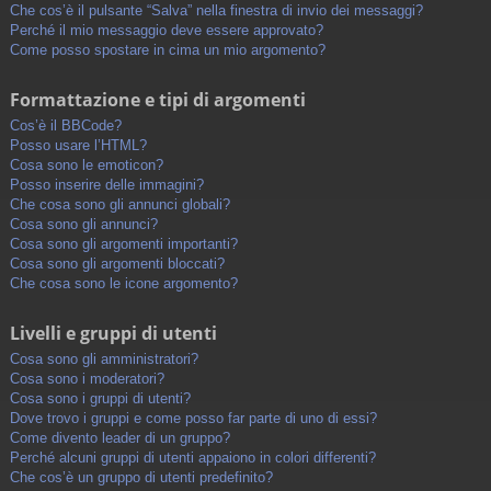
Che cos’è il pulsante “Salva” nella finestra di invio dei messaggi?
Perché il mio messaggio deve essere approvato?
Come posso spostare in cima un mio argomento?
Formattazione e tipi di argomenti
Cos’è il BBCode?
Posso usare l’HTML?
Cosa sono le emoticon?
Posso inserire delle immagini?
Che cosa sono gli annunci globali?
Cosa sono gli annunci?
Cosa sono gli argomenti importanti?
Cosa sono gli argomenti bloccati?
Che cosa sono le icone argomento?
Livelli e gruppi di utenti
Cosa sono gli amministratori?
Cosa sono i moderatori?
Cosa sono i gruppi di utenti?
Dove trovo i gruppi e come posso far parte di uno di essi?
Come divento leader di un gruppo?
Perché alcuni gruppi di utenti appaiono in colori differenti?
Che cos’è un gruppo di utenti predefinito?