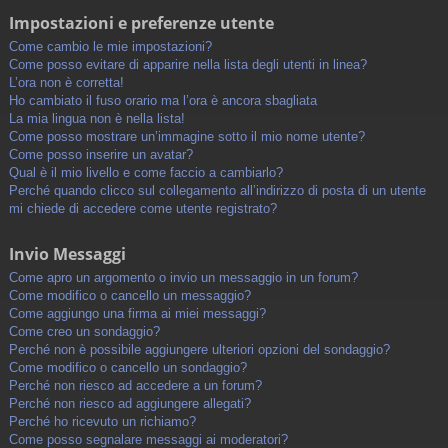
Impostazioni e preferenze utente
Come cambio le mie impostazioni?
Come posso evitare di apparire nella lista degli utenti in linea?
L’ora non è corretta!
Ho cambiato il fuso orario ma l’ora è ancora sbagliata
La mia lingua non è nella lista!
Come posso mostrare un’immagine sotto il mio nome utente?
Come posso inserire un avatar?
Qual è il mio livello e come faccio a cambiarlo?
Perché quando clicco sul collegamento all’indirizzo di posta di un utente
mi chiede di accedere come utente registrato?
Invio Messaggi
Come apro un argomento o invio un messaggio in un forum?
Come modifico o cancello un messaggio?
Come aggiungo una firma ai miei messaggi?
Come creo un sondaggio?
Perché non è possibile aggiungere ulteriori opzioni del sondaggio?
Come modifico o cancello un sondaggio?
Perché non riesco ad accedere a un forum?
Perché non riesco ad aggiungere allegati?
Perché ho ricevuto un richiamo?
Come posso segnalare messaggi ai moderatori?