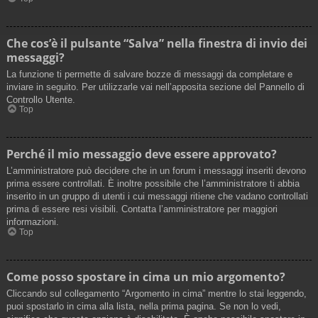
Che cos’è il pulsante “Salva” nella finestra di invio dei
messaggi?
La funzione ti permette di salvare bozze di messaggi da completare e
inviare in seguito. Per utilizzarle vai nell’apposita sezione del Pannello di
Controllo Utente.
Top
Perché il mio messaggio deve essere approvato?
L’amministratore può decidere che in un forum i messaggi inseriti devono
prima essere controllati. È inoltre possibile che l’amministratore ti abbia
inserito in un gruppo di utenti i cui messaggi ritiene che vadano controllati
prima di essere resi visibili. Contatta l’amministratore per maggiori
informazioni.
Top
Come posso spostare in cima un mio argomento?
Cliccando sul collegamento “Argomento in cima” mentre lo stai leggendo,
puoi spostarlo in cima alla lista, nella prima pagina. Se non lo vedi,