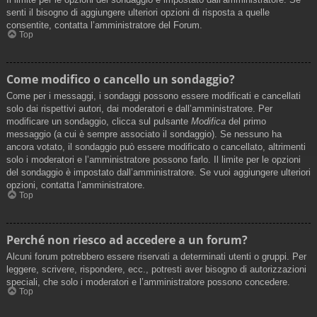
senti il bisogno di aggiungere ulteriori opzioni di risposta a quelle
consentite, contatta l’amministratore del Forum.
Top
Come modifico o cancello un sondaggio?
Come per i messaggi, i sondaggi possono essere modificati e cancellati
solo dai rispettivi autori, dai moderatori e dall’amministratore. Per
modificare un sondaggio, clicca sul pulsante
Modifica
del primo
messaggio (a cui è sempre associato il sondaggio). Se nessuno ha
ancora votato, il sondaggio può essere modificato o cancellato, altrimenti
solo i moderatori e l’amministratore possono farlo. Il limite per le opzioni
del sondaggio è impostato dall’amministratore. Se vuoi aggiungere ulteriori
opzioni, contatta l’amministratore.
Top
Perché non riesco ad accedere a un forum?
Alcuni forum potrebbero essere riservati a determinati utenti o gruppi. Per
leggere, scrivere, rispondere, ecc., potresti aver bisogno di autorizzazioni
speciali, che solo i moderatori e l’amministratore possono concedere.
Top