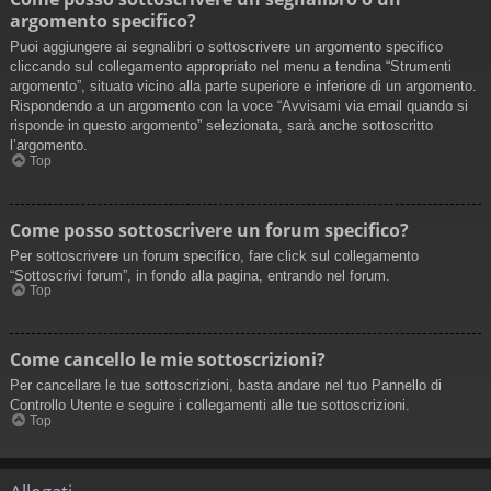
argomento specifico?
Puoi aggiungere ai segnalibri o sottoscrivere un argomento specifico
cliccando sul collegamento appropriato nel menu a tendina “Strumenti
argomento”, situato vicino alla parte superiore e inferiore di un argomento.
Rispondendo a un argomento con la voce “Avvisami via email quando si
risponde in questo argomento” selezionata, sarà anche sottoscritto
l’argomento.
Top
Come posso sottoscrivere un forum specifico?
Per sottoscrivere un forum specifico, fare click sul collegamento
“Sottoscrivi forum”, in fondo alla pagina, entrando nel forum.
Top
Come cancello le mie sottoscrizioni?
Per cancellare le tue sottoscrizioni, basta andare nel tuo Pannello di
Controllo Utente e seguire i collegamenti alle tue sottoscrizioni.
Top