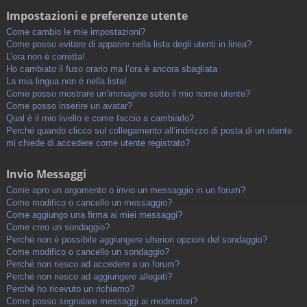
Impostazioni e preferenze utente
Come cambio le mie impostazioni?
Come posso evitare di apparire nella lista degli utenti in linea?
L’ora non è corretta!
Ho cambiato il fuso orario ma l’ora è ancora sbagliata
La mia lingua non è nella lista!
Come posso mostrare un’immagine sotto il mio nome utente?
Come posso inserire un avatar?
Qual è il mio livello e come faccio a cambiarlo?
Perché quando clicco sul collegamento all’indirizzo di posta di un utente
mi chiede di accedere come utente registrato?
Invio Messaggi
Come apro un argomento o invio un messaggio in un forum?
Come modifico o cancello un messaggio?
Come aggiungo una firma ai miei messaggi?
Come creo un sondaggio?
Perché non è possibile aggiungere ulteriori opzioni del sondaggio?
Come modifico o cancello un sondaggio?
Perché non riesco ad accedere a un forum?
Perché non riesco ad aggiungere allegati?
Perché ho ricevuto un richiamo?
Come posso segnalare messaggi ai moderatori?