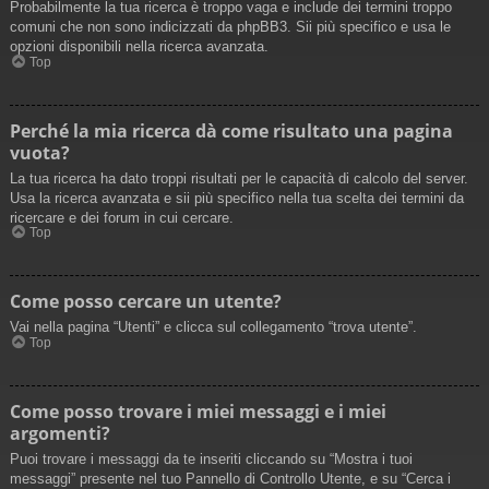
Probabilmente la tua ricerca è troppo vaga e include dei termini troppo
comuni che non sono indicizzati da phpBB3. Sii più specifico e usa le
opzioni disponibili nella ricerca avanzata.
Top
Perché la mia ricerca dà come risultato una pagina
vuota?
La tua ricerca ha dato troppi risultati per le capacità di calcolo del server.
Usa la ricerca avanzata e sii più specifico nella tua scelta dei termini da
ricercare e dei forum in cui cercare.
Top
Come posso cercare un utente?
Vai nella pagina “Utenti” e clicca sul collegamento “trova utente”.
Top
Come posso trovare i miei messaggi e i miei
argomenti?
Puoi trovare i messaggi da te inseriti cliccando su “Mostra i tuoi
messaggi” presente nel tuo Pannello di Controllo Utente, e su “Cerca i