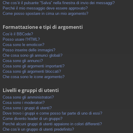
Che cos’è il pulsante “Salva” nella finestra di invio dei messaggi?
Perché il mio messaggio deve essere approvato?
Come posso spostare in cima un mio argomento?
Formattazione e tipi di argomenti
Cos’è il BBCode?
Posso usare l’HTML?
Cosa sono le emoticon?
Posso inserire delle immagini?
Che cosa sono gli annunci globali?
Cosa sono gli annunci?
Cosa sono gli argomenti importanti?
Cosa sono gli argomenti bloccati?
Che cosa sono le icone argomento?
Livelli e gruppi di utenti
Cosa sono gli amministratori?
Cosa sono i moderatori?
Cosa sono i gruppi di utenti?
Dove trovo i gruppi e come posso far parte di uno di essi?
Come divento leader di un gruppo?
Perché alcuni gruppi di utenti appaiono in colori differenti?
Che cos’è un gruppo di utenti predefinito?