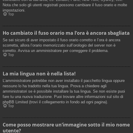
Nota che solo gli utenti registrati possono cambiare il fuso orario e molte
impostazioni.
Top
Ho cambiato il fuso orario ma l’ora è ancora sbagliata
Se sei sicuro di aver impostato il fuso orario corretto e l’ora è ancora
scorretta, allora l’orario memorizzato sull’orologio del server non è
corretto. Avvisa un amministratore per correggere il problema.
Top
La mia lingua non è nella lista!
L’amministratore potrebbe non aver installato il pacchetto lingua oppure
nessuno lo ha tradotto nella tua lingua. Prova a chiedere agli
amministratori se è possibile installare la tua lingua. Se non esiste puoi
fare tu una nuova traduzione. Puoi trovare altre informazioni sul sito di
phpBB Limited (trovi il collegamento in fondo ad ogni pagina).
Top
Come posso mostrare un’immagine sotto il mio nome
utente?