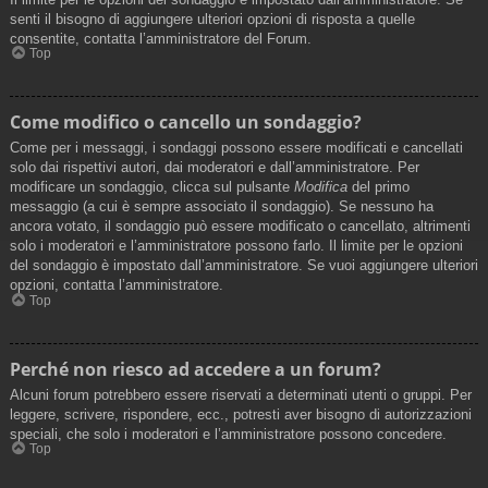
senti il bisogno di aggiungere ulteriori opzioni di risposta a quelle
consentite, contatta l’amministratore del Forum.
Top
Come modifico o cancello un sondaggio?
Come per i messaggi, i sondaggi possono essere modificati e cancellati
solo dai rispettivi autori, dai moderatori e dall’amministratore. Per
modificare un sondaggio, clicca sul pulsante
Modifica
del primo
messaggio (a cui è sempre associato il sondaggio). Se nessuno ha
ancora votato, il sondaggio può essere modificato o cancellato, altrimenti
solo i moderatori e l’amministratore possono farlo. Il limite per le opzioni
del sondaggio è impostato dall’amministratore. Se vuoi aggiungere ulteriori
opzioni, contatta l’amministratore.
Top
Perché non riesco ad accedere a un forum?
Alcuni forum potrebbero essere riservati a determinati utenti o gruppi. Per
leggere, scrivere, rispondere, ecc., potresti aver bisogno di autorizzazioni
speciali, che solo i moderatori e l’amministratore possono concedere.
Top