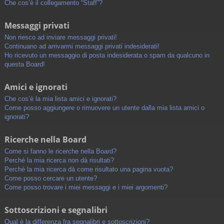
Che cos’è il collegamento “Staff”?
Messaggi privati
Non riesco ad inviare messaggi privati!
Continuano ad arrivarmi messaggi privati indesiderati!
Ho ricevuto un messaggio di posta indesiderata o spam da qualcuno in
questa Board!
Amici e ignorati
Che cos’è la mia lista amici e ignorati?
Come posso aggiungere o rimuovere un utente dalla mia lista amici o
ignorati?
Ricerche nella Board
Come si fanno le ricerche nella Board?
Perché la mia ricerca non dà risultati?
Perché la mia ricerca dà come risultato una pagina vuota?
Come posso cercare un utente?
Come posso trovare i miei messaggi e i miei argomenti?
Sottoscrizioni e segnalibri
Qual è la differenza fra segnalibri e sottoscrizioni?