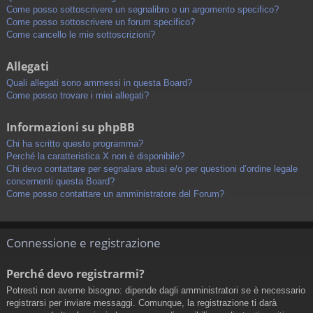
Come posso sottoscrivere un segnalibro o un argomento specifico?
Come posso sottoscrivere un forum specifico?
Come cancello le mie sottoscrizioni?
Allegati
Quali allegati sono ammessi in questa Board?
Come posso trovare i miei allegati?
Informazioni su phpBB
Chi ha scritto questo programma?
Perché la caratteristica X non è disponibile?
Chi devo contattare per segnalare abusi e/o per questioni d’ordine legale
concernenti questa Board?
Come posso contattare un amministratore del Forum?
Connessione e registrazione
Perché devo registrarmi?
Potresti non averne bisogno: dipende dagli amministratori se è necessario
registrarsi per inviare messaggi. Comunque, la registrazione ti darà