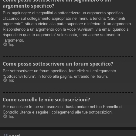
argomento specifico?
Puoi aggiungere ai segnalibri o sottoscrivere un argomento specifico
cliccando sul collegamento appropriato nel menu a tendina “Strumenti
argomento”, situato vicino alla parte superiore e inferiore di un argomento.
Rispondendo a un argomento con la voce “Avvisami via email quando si
risponde in questo argomento” selezionata, sarà anche sottoscritto
l’argomento.
Top
Come posso sottoscrivere un forum specifico?
Per sottoscrivere un forum specifico, fare click sul collegamento
“Sottoscrivi forum”, in fondo alla pagina, entrando nel forum.
Top
Come cancello le mie sottoscrizioni?
Per cancellare le tue sottoscrizioni, basta andare nel tuo Pannello di
Controllo Utente e seguire i collegamenti alle tue sottoscrizioni.
Top