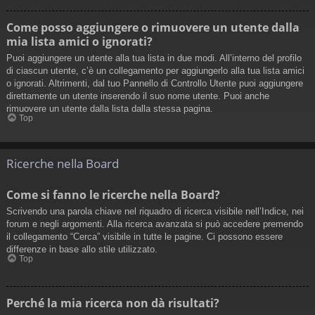
Come posso aggiungere o rimuovere un utente dalla
mia lista amici o ignorati?
Puoi aggiungere un utente alla tua lista in due modi. All’interno del profilo
di ciascun utente, c’è un collegamento per aggiungerlo alla tua lista amici
o ignorati. Altrimenti, dal tuo Pannello di Controllo Utente puoi aggiungere
direttamente un utente inserendo il suo nome utente. Puoi anche
rimuovere un utente dalla lista dalla stessa pagina.
Top
Ricerche nella Board
Come si fanno le ricerche nella Board?
Scrivendo una parola chiave nel riquadro di ricerca visibile nell’Indice, nei
forum e negli argomenti. Alla ricerca avanzata si può accedere premendo
il collegamento “Cerca” visibile in tutte le pagine. Ci possono essere
differenze in base allo stile utilizzato.
Top
Perché la mia ricerca non dà risultati?