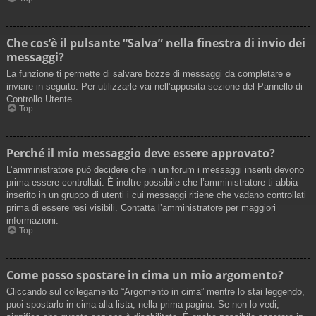
Che cos’è il pulsante “Salva” nella finestra di invio dei
messaggi?
La funzione ti permette di salvare bozze di messaggi da completare e
inviare in seguito. Per utilizzarle vai nell’apposita sezione del Pannello di
Controllo Utente.
Top
Perché il mio messaggio deve essere approvato?
L’amministratore può decidere che in un forum i messaggi inseriti devono
prima essere controllati. È inoltre possibile che l’amministratore ti abbia
inserito in un gruppo di utenti i cui messaggi ritiene che vadano controllati
prima di essere resi visibili. Contatta l’amministratore per maggiori
informazioni.
Top
Come posso spostare in cima un mio argomento?
Cliccando sul collegamento “Argomento in cima” mentre lo stai leggendo,
puoi spostarlo in cima alla lista, nella prima pagina. Se non lo vedi,