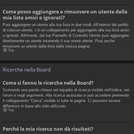
Come posso aggiungere o rimuovere un utente dalla
mia lista amici o ignorati?
Puoi aggiungere un utente alla tua lista in due modi. All’interno del profilo
di ciascun utente, c’è un collegamento per aggiungerlo alla tua lista amici
o ignorati. Altrimenti, dal tuo Pannello di Controllo Utente puoi aggiungere
direttamente un utente inserendo il suo nome utente. Puoi anche
rimuovere un utente dalla lista dalla stessa pagina.
Top
Ricerche nella Board
Come si fanno le ricerche nella Board?
Scrivendo una parola chiave nel riquadro di ricerca visibile nell’Indice, nei
forum e negli argomenti. Alla ricerca avanzata si può accedere premendo
il collegamento “Cerca” visibile in tutte le pagine. Ci possono essere
differenze in base allo stile utilizzato.
Top
Perché la mia ricerca non dà risultati?