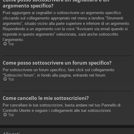
argomento specifico?
Puoi aggiungere ai segnalibri o sottoscrivere un argomento specifico
cliccando sul collegamento appropriato nel menu a tendina “Strumenti
argomento”, situato vicino alla parte superiore e inferiore di un argomento.
Rispondendo a un argomento con la voce “Avvisami via email quando si
risponde in questo argomento” selezionata, sarà anche sottoscritto
l’argomento.
Top
Come posso sottoscrivere un forum specifico?
Per sottoscrivere un forum specifico, fare click sul collegamento
“Sottoscrivi forum”, in fondo alla pagina, entrando nel forum.
Top
Come cancello le mie sottoscrizioni?
Per cancellare le tue sottoscrizioni, basta andare nel tuo Pannello di
Controllo Utente e seguire i collegamenti alle tue sottoscrizioni.
Top