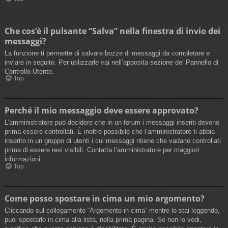
Che cos’è il pulsante “Salva” nella finestra di invio dei
messaggi?
La funzione ti permette di salvare bozze di messaggi da completare e
inviare in seguito. Per utilizzarle vai nell’apposita sezione del Pannello di
Controllo Utente.
Top
Perché il mio messaggio deve essere approvato?
L’amministratore può decidere che in un forum i messaggi inseriti devono
prima essere controllati. È inoltre possibile che l’amministratore ti abbia
inserito in un gruppo di utenti i cui messaggi ritiene che vadano controllati
prima di essere resi visibili. Contatta l’amministratore per maggiori
informazioni.
Top
Come posso spostare in cima un mio argomento?
Cliccando sul collegamento “Argomento in cima” mentre lo stai leggendo,
puoi spostarlo in cima alla lista, nella prima pagina. Se non lo vedi,