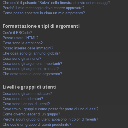
Che cos’è il pulsante “Salva” nella finestra di invio dei messaggi?
Perché il mio messaggio deve essere approvato?
Come posso spostare in cima un mio argomento?
Formattazione e tipi di argomenti
Cos’è il BBCode?
Posso usare l’HTML?
Cosa sono le emoticon?
Posso inserire delle immagini?
Che cosa sono gli annunci globali?
Cosa sono gli annunci?
Cosa sono gli argomenti importanti?
Cosa sono gli argomenti bloccati?
Che cosa sono le icone argomento?
Livelli e gruppi di utenti
Cosa sono gli amministratori?
Cosa sono i moderatori?
Cosa sono i gruppi di utenti?
Dove trovo i gruppi e come posso far parte di uno di essi?
Come divento leader di un gruppo?
Perché alcuni gruppi di utenti appaiono in colori differenti?
Che cos’è un gruppo di utenti predefinito?