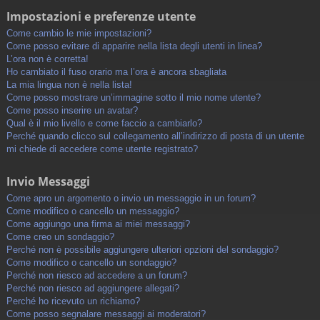
Impostazioni e preferenze utente
Come cambio le mie impostazioni?
Come posso evitare di apparire nella lista degli utenti in linea?
L’ora non è corretta!
Ho cambiato il fuso orario ma l’ora è ancora sbagliata
La mia lingua non è nella lista!
Come posso mostrare un’immagine sotto il mio nome utente?
Come posso inserire un avatar?
Qual è il mio livello e come faccio a cambiarlo?
Perché quando clicco sul collegamento all’indirizzo di posta di un utente
mi chiede di accedere come utente registrato?
Invio Messaggi
Come apro un argomento o invio un messaggio in un forum?
Come modifico o cancello un messaggio?
Come aggiungo una firma ai miei messaggi?
Come creo un sondaggio?
Perché non è possibile aggiungere ulteriori opzioni del sondaggio?
Come modifico o cancello un sondaggio?
Perché non riesco ad accedere a un forum?
Perché non riesco ad aggiungere allegati?
Perché ho ricevuto un richiamo?
Come posso segnalare messaggi ai moderatori?