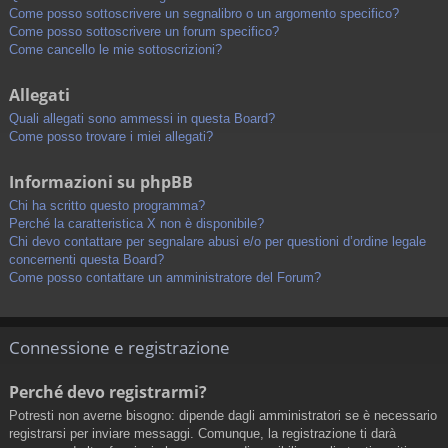
Come posso sottoscrivere un segnalibro o un argomento specifico?
Come posso sottoscrivere un forum specifico?
Come cancello le mie sottoscrizioni?
Allegati
Quali allegati sono ammessi in questa Board?
Come posso trovare i miei allegati?
Informazioni su phpBB
Chi ha scritto questo programma?
Perché la caratteristica X non è disponibile?
Chi devo contattare per segnalare abusi e/o per questioni d’ordine legale
concernenti questa Board?
Come posso contattare un amministratore del Forum?
Connessione e registrazione
Perché devo registrarmi?
Potresti non averne bisogno: dipende dagli amministratori se è necessario
registrarsi per inviare messaggi. Comunque, la registrazione ti darà