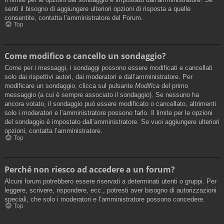
senti il bisogno di aggiungere ulteriori opzioni di risposta a quelle
consentite, contatta l’amministratore del Forum.
Top
Come modifico o cancello un sondaggio?
Come per i messaggi, i sondaggi possono essere modificati e cancellati
solo dai rispettivi autori, dai moderatori e dall’amministratore. Per
modificare un sondaggio, clicca sul pulsante
Modifica
del primo
messaggio (a cui è sempre associato il sondaggio). Se nessuno ha
ancora votato, il sondaggio può essere modificato o cancellato, altrimenti
solo i moderatori e l’amministratore possono farlo. Il limite per le opzioni
del sondaggio è impostato dall’amministratore. Se vuoi aggiungere ulteriori
opzioni, contatta l’amministratore.
Top
Perché non riesco ad accedere a un forum?
Alcuni forum potrebbero essere riservati a determinati utenti o gruppi. Per
leggere, scrivere, rispondere, ecc., potresti aver bisogno di autorizzazioni
speciali, che solo i moderatori e l’amministratore possono concedere.
Top