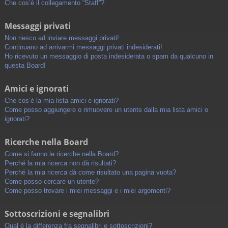
Che cos’è il collegamento “Staff”?
Messaggi privati
Non riesco ad inviare messaggi privati!
Continuano ad arrivarmi messaggi privati indesiderati!
Ho ricevuto un messaggio di posta indesiderata o spam da qualcuno in
questa Board!
Amici e ignorati
Che cos’è la mia lista amici e ignorati?
Come posso aggiungere o rimuovere un utente dalla mia lista amici o
ignorati?
Ricerche nella Board
Come si fanno le ricerche nella Board?
Perché la mia ricerca non dà risultati?
Perché la mia ricerca dà come risultato una pagina vuota?
Come posso cercare un utente?
Come posso trovare i miei messaggi e i miei argomenti?
Sottoscrizioni e segnalibri
Qual è la differenza fra segnalibri e sottoscrizioni?