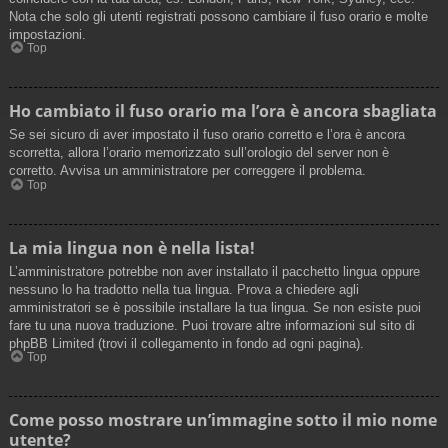
Nota che solo gli utenti registrati possono cambiare il fuso orario e molte
impostazioni.
Top
Ho cambiato il fuso orario ma l’ora è ancora sbagliata
Se sei sicuro di aver impostato il fuso orario corretto e l’ora è ancora
scorretta, allora l’orario memorizzato sull’orologio del server non è
corretto. Avvisa un amministratore per correggere il problema.
Top
La mia lingua non è nella lista!
L’amministratore potrebbe non aver installato il pacchetto lingua oppure
nessuno lo ha tradotto nella tua lingua. Prova a chiedere agli
amministratori se è possibile installare la tua lingua. Se non esiste puoi
fare tu una nuova traduzione. Puoi trovare altre informazioni sul sito di
phpBB Limited (trovi il collegamento in fondo ad ogni pagina).
Top
Come posso mostrare un’immagine sotto il mio nome
utente?