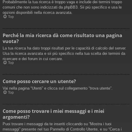
Probabilmente la tua ricerca è troppo vaga e include dei termini troppo
comuni che non sono indicizzati da phpBB3. Sii più specifico e usa le
opzioni disponibili nella ricerca avanzata.
Top
Perché la mia ricerca dà come risultato una pagina
vuota?
La tua ricerca ha dato troppi risultati per le capacità di calcolo del server.
Usa la ricerca avanzata e sii più specifico nella tua scelta dei termini da
ricercare e dei forum in cui cercare.
Top
Come posso cercare un utente?
Vai nella pagina “Utenti” e clicca sul collegamento “trova utente”.
Top
Come posso trovare i miei messaggi e i miei
argomenti?
Puoi trovare i messaggi da te inseriti cliccando su “Mostra i tuoi
messaggi” presente nel tuo Pannello di Controllo Utente, e su “Cerca i