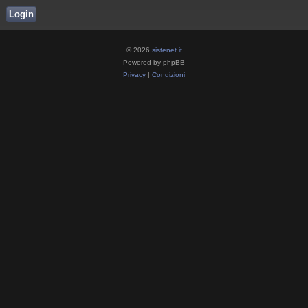
© 2026
sistenet.it
Powered by phpBB
Privacy
|
Condizioni