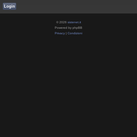
© 2026
sistenet.it
Powered by phpBB
Privacy
|
Condizioni