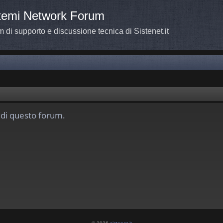
temi Network Forum
 di supporto e discussione tecnica di Sistenet.it
i di questo forum.