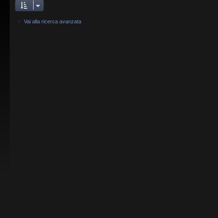
Vai alla ricerca avanzata