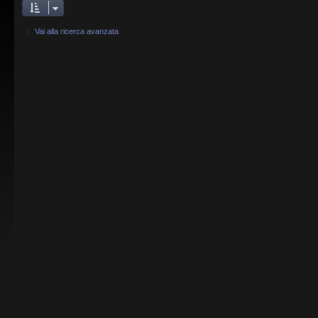
Vai alla ricerca avanzata