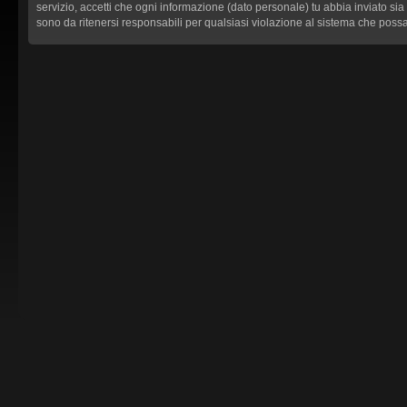
servizio, accetti che ogni informazione (dato personale) tu abbia inviato
sono da ritenersi responsabili per qualsiasi violazione al sistema che pos