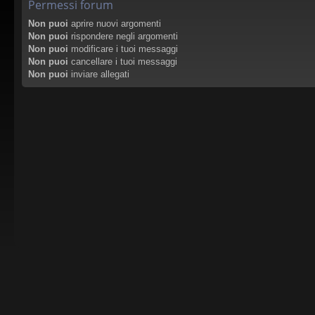
Permessi forum
Non puoi
aprire nuovi argomenti
Non puoi
rispondere negli argomenti
Non puoi
modificare i tuoi messaggi
Non puoi
cancellare i tuoi messaggi
Non puoi
inviare allegati